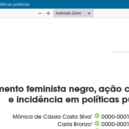
líticas públicas