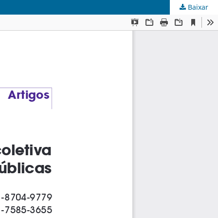
Baixar