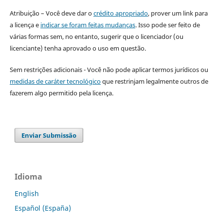
Atribuição – Você deve dar o
crédito apropriado
, prover um link para
a licença e
indicar se foram feitas mudanças
. Isso pode ser feito de
várias formas sem, no entanto, sugerir que o licenciador (ou
licenciante) tenha aprovado o uso em questão.
Sem restrições adicionais - Você não pode aplicar termos jurídicos ou
medidas de caráter tecnológico
que restrinjam legalmente outros de
fazerem algo permitido pela licença.
Enviar Submissão
Idioma
English
Español (España)