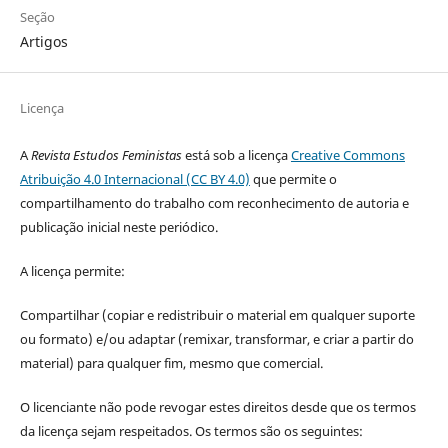
Seção
Artigos
Licença
A
Revista Estudos Feministas
está sob a licença
Creative Commons
Atribuição 4.0 Internacional (CC BY 4.0)
que permite o
compartilhamento do trabalho com reconhecimento de autoria e
publicação inicial neste periódico.
A licença permite:
Compartilhar (copiar e redistribuir o material em qualquer suporte
ou formato) e/ou adaptar (remixar, transformar, e criar a partir do
material) para qualquer fim, mesmo que comercial.
O licenciante não pode revogar estes direitos desde que os termos
da licença sejam respeitados. Os termos são os seguintes: