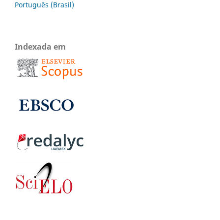
Português (Brasil)
Indexada em