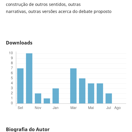
construção de outros sentidos, outras
narrativas, outras versões acerca do debate proposto
Downloads
Biografia do Autor