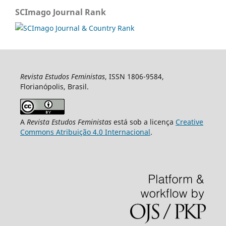
SCImago Journal Rank
Revista Estudos Feministas
, ISSN 1806-9584,
Florianópolis, Brasil.
A
Revista Estudos Feministas
está sob a licença
Creative
Commons Atribuição 4.0 Internacional
.