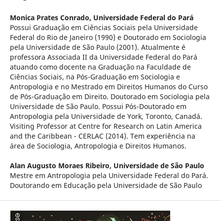
Monica Prates Conrado,
Universidade Federal do Pará
Possui Graduação em Ciências Sociais pela Universidade
Federal do Rio de Janeiro (1990) e Doutorado em Sociologia
pela Universidade de São Paulo (2001). Atualmente é
professora Associada II da Universidade Federal do Pará
atuando como docente na Graduação na Faculdade de
Ciências Sociais, na Pós-Graduação em Sociologia e
Antropologia e no Mestrado em Direitos Humanos do Curso
de Pós-Graduação em Direito. Doutorado em Sociologia pela
Universidade de São Paulo. Possui Pós-Doutorado em
Antropologia pela Universidade de York, Toronto, Canadá.
Visiting Professor at Centre for Research on Latin America
and the Caribbean - CERLAC (2014). Tem experiência na
área de Sociologia, Antropologia e Direitos Humanos.
Alan Augusto Moraes Ribeiro,
Universidade de São Paulo
Mestre em Antropologia pela Universidade Federal do Pará.
Doutorando em Educação pela Universidade de São Paulo