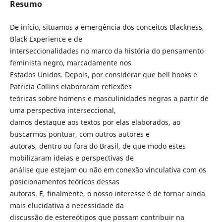
Resumo
De início, situamos a emergência dos conceitos Blackness,
Black Experience e de
interseccionalidades no marco da história do pensamento
feminista negro, marcadamente nos
Estados Unidos. Depois, por considerar que bell hooks e
Patricia Collins elaboraram reflexões
teóricas sobre homens e masculinidades negras a partir de
uma perspectiva interseccional,
damos destaque aos textos por elas elaborados, ao
buscarmos pontuar, com outros autores e
autoras, dentro ou fora do Brasil, de que modo estes
mobilizaram ideias e perspectivas de
análise que estejam ou não em conexão vinculativa com os
posicionamentos teóricos dessas
autoras. E, finalmente, o nosso interesse é de tornar ainda
mais elucidativa a necessidade da
discussão de estereótipos que possam contribuir na