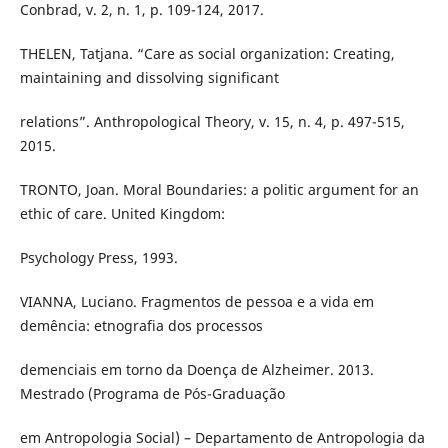
Conbrad, v. 2, n. 1, p. 109-124, 2017.
THELEN, Tatjana. “Care as social organization: Creating,
maintaining and dissolving significant
relations”. Anthropological Theory, v. 15, n. 4, p. 497-515,
2015.
TRONTO, Joan. Moral Boundaries: a politic argument for an
ethic of care. United Kingdom:
Psychology Press, 1993.
VIANNA, Luciano. Fragmentos de pessoa e a vida em
demência: etnografia dos processos
demenciais em torno da Doença de Alzheimer. 2013.
Mestrado (Programa de Pós-Graduação
em Antropologia Social) – Departamento de Antropologia da