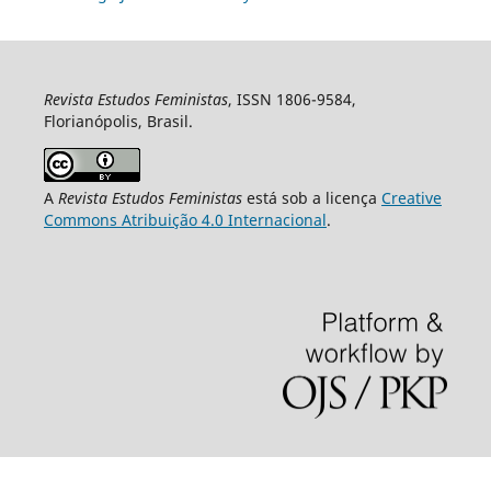
Revista Estudos Feministas
, ISSN 1806-9584,
Florianópolis, Brasil.
A
Revista Estudos Feministas
está sob a licença
Creative
Commons Atribuição 4.0 Internacional
.