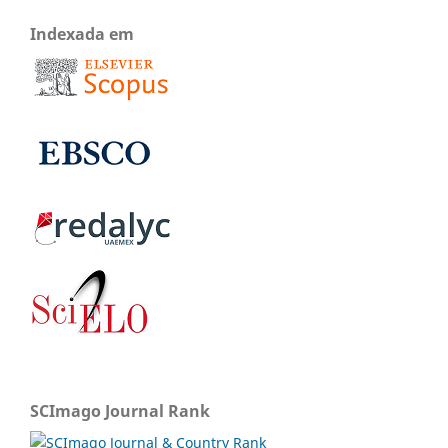
Indexada em
SCImago Journal Rank