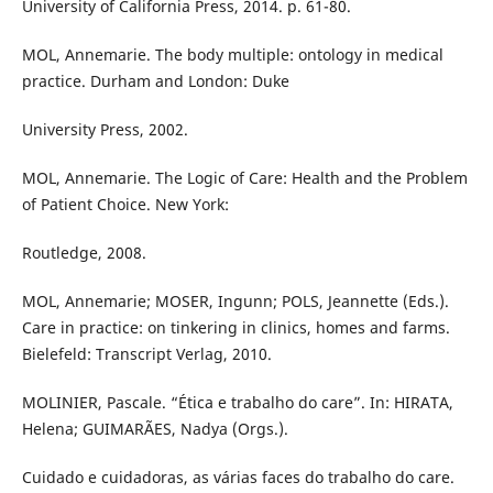
University of California Press, 2014. p. 61-80.
MOL, Annemarie. The body multiple: ontology in medical
practice. Durham and London: Duke
University Press, 2002.
MOL, Annemarie. The Logic of Care: Health and the Problem
of Patient Choice. New York:
Routledge, 2008.
MOL, Annemarie; MOSER, Ingunn; POLS, Jeannette (Eds.).
Care in practice: on tinkering in clinics, homes and farms.
Bielefeld: Transcript Verlag, 2010.
MOLINIER, Pascale. “Ética e trabalho do care”. In: HIRATA,
Helena; GUIMARÃES, Nadya (Orgs.).
Cuidado e cuidadoras, as várias faces do trabalho do care.