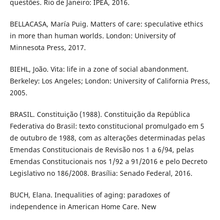
questões. Rio de Janeiro: IPEA, 2016.
BELLACASA, María Puig. Matters of care: speculative ethics
in more than human worlds. London: University of
Minnesota Press, 2017.
BIEHL, João. Vita: life in a zone of social abandonment.
Berkeley: Los Angeles; London: University of California Press,
2005.
BRASIL. Constituição (1988). Constituição da República
Federativa do Brasil: texto constitucional promulgado em 5
de outubro de 1988, com as alterações determinadas pelas
Emendas Constitucionais de Revisão nos 1 a 6/94, pelas
Emendas Constitucionais nos 1/92 a 91/2016 e pelo Decreto
Legislativo no 186/2008. Brasília: Senado Federal, 2016.
BUCH, Elana. Inequalities of aging: paradoxes of
independence in American Home Care. New