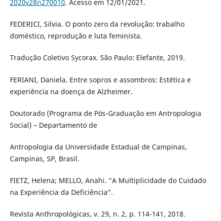
2020v28n270010
. Acesso em 12/01/2021.
FEDERICI, Silvia. O ponto zero da revolução: trabalho
doméstico, reprodução e luta feminista.
Tradução Coletivo Sycorax. São Paulo: Elefante, 2019.
FERIANI, Daniela. Entre sopros e assombros: Estética e
experiência na doença de Alzheimer.
Doutorado (Programa de Pós-Graduação em Antropologia
Social) – Departamento de
Antropologia da Universidade Estadual de Campinas,
Campinas, SP, Brasil.
FIETZ, Helena; MELLO, Anahi. “A Multiplicidade do Cuidado
na Experiência da Deficiência”.
Revista Anthropológicas, v. 29, n. 2, p. 114-141, 2018.