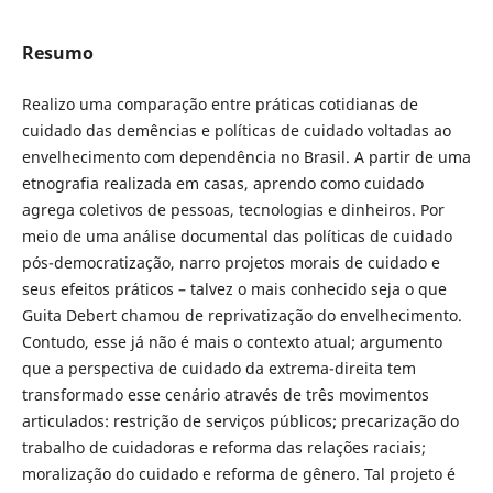
Resumo
Realizo uma comparação entre práticas cotidianas de
cuidado das demências e políticas de cuidado voltadas ao
envelhecimento com dependência no Brasil. A partir de uma
etnografia realizada em casas, aprendo como cuidado
agrega coletivos de pessoas, tecnologias e dinheiros. Por
meio de uma análise documental das políticas de cuidado
pós-democratização, narro projetos morais de cuidado e
seus efeitos práticos – talvez o mais conhecido seja o que
Guita Debert chamou de reprivatização do envelhecimento.
Contudo, esse já não é mais o contexto atual; argumento
que a perspectiva de cuidado da extrema-direita tem
transformado esse cenário através de três movimentos
articulados: restrição de serviços públicos; precarização do
trabalho de cuidadoras e reforma das relações raciais;
moralização do cuidado e reforma de gênero. Tal projeto é