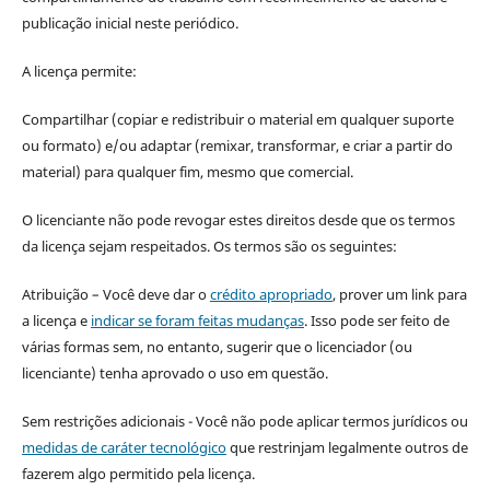
publicação inicial neste periódico.
A licença permite:
Compartilhar (copiar e redistribuir o material em qualquer suporte
ou formato) e/ou adaptar (remixar, transformar, e criar a partir do
material) para qualquer fim, mesmo que comercial.
O licenciante não pode revogar estes direitos desde que os termos
da licença sejam respeitados. Os termos são os seguintes:
Atribuição – Você deve dar o
crédito apropriado
, prover um link para
a licença e
indicar se foram feitas mudanças
. Isso pode ser feito de
várias formas sem, no entanto, sugerir que o licenciador (ou
licenciante) tenha aprovado o uso em questão.
Sem restrições adicionais - Você não pode aplicar termos jurídicos ou
medidas de caráter tecnológico
que restrinjam legalmente outros de
fazerem algo permitido pela licença.