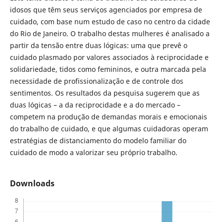
idosos que têm seus serviços agenciados por empresa de
cuidado, com base num estudo de caso no centro da cidade
do Rio de Janeiro. O trabalho destas mulheres é analisado a
partir da tensão entre duas lógicas: uma que prevê o
cuidado plasmado por valores associados à reciprocidade e
solidariedade, tidos como femininos, e outra marcada pela
necessidade de profissionalização e de controle dos
sentimentos. Os resultados da pesquisa sugerem que as
duas lógicas – a da reciprocidade e a do mercado –
competem na produção de demandas morais e emocionais
do trabalho de cuidado, e que algumas cuidadoras operam
estratégias de distanciamento do modelo familiar do
cuidado de modo a valorizar seu próprio trabalho.
Downloads