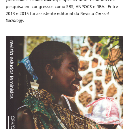
pesquisa em congressos como SBS, ANPOCS e RBA. Entre
2013 e 2015 fui assistente editorial da Revista
Current
Sociology
.