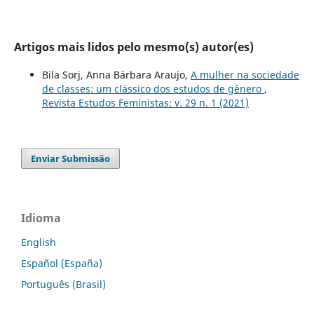
Artigos mais lidos pelo mesmo(s) autor(es)
Bila Sorj, Anna Bárbara Araujo,
A mulher na sociedade
de classes: um clássico dos estudos de gênero
,
Revista Estudos Feministas: v. 29 n. 1 (2021)
Enviar Submissão
Idioma
English
Español (España)
Português (Brasil)