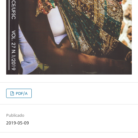
PDF/A
Publicado
2019-05-09