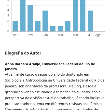
Biografia do Autor
Anna Bárbara Araujo,
Universidade Federal do Rio de
Janeiro
Atualmente curso o segundo ano do doutorado em
Sociologia e Antropologia na Universidade Federal do Rio de
Janeiro, sob orientação da professora Bila Sorj. Desde a
graduação venho estudando a temática do cuidado, sob a
perspectiva da divisão sexual do trabalho, já tendo inclusive
publicado sobre o tema em diferentes revistas acadêmicas
(
Sociedade e Estado
,
Askesis
) e apresentado resultados de