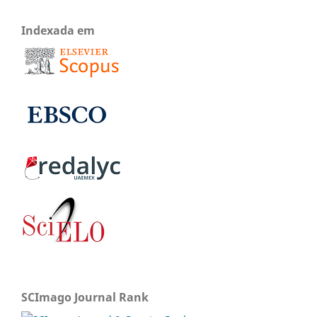
Indexada em
SCImago Journal Rank