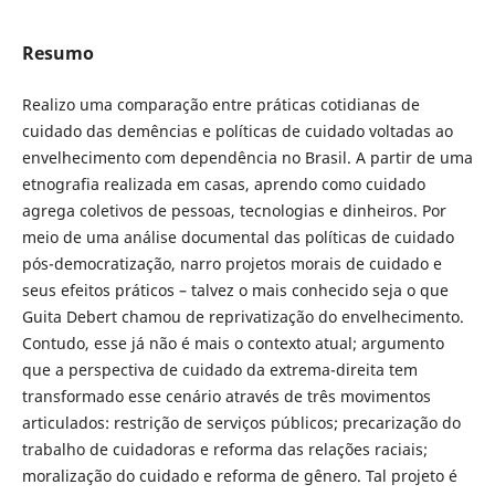
Resumo
Realizo uma comparação entre práticas cotidianas de
cuidado das demências e políticas de cuidado voltadas ao
envelhecimento com dependência no Brasil. A partir de uma
etnografia realizada em casas, aprendo como cuidado
agrega coletivos de pessoas, tecnologias e dinheiros. Por
meio de uma análise documental das políticas de cuidado
pós-democratização, narro projetos morais de cuidado e
seus efeitos práticos – talvez o mais conhecido seja o que
Guita Debert chamou de reprivatização do envelhecimento.
Contudo, esse já não é mais o contexto atual; argumento
que a perspectiva de cuidado da extrema-direita tem
transformado esse cenário através de três movimentos
articulados: restrição de serviços públicos; precarização do
trabalho de cuidadoras e reforma das relações raciais;
moralização do cuidado e reforma de gênero. Tal projeto é