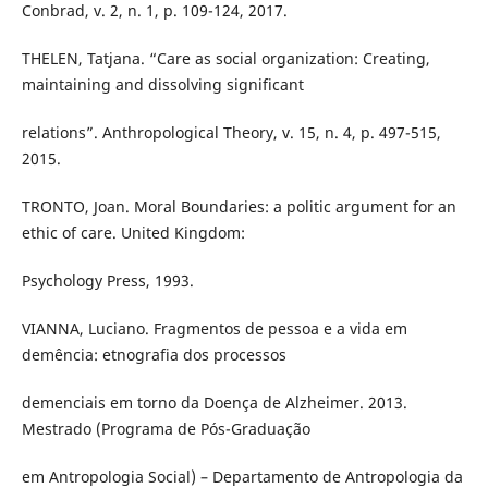
Conbrad, v. 2, n. 1, p. 109-124, 2017.
THELEN, Tatjana. “Care as social organization: Creating,
maintaining and dissolving significant
relations”. Anthropological Theory, v. 15, n. 4, p. 497-515,
2015.
TRONTO, Joan. Moral Boundaries: a politic argument for an
ethic of care. United Kingdom:
Psychology Press, 1993.
VIANNA, Luciano. Fragmentos de pessoa e a vida em
demência: etnografia dos processos
demenciais em torno da Doença de Alzheimer. 2013.
Mestrado (Programa de Pós-Graduação
em Antropologia Social) – Departamento de Antropologia da