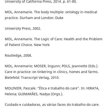
University of California Press, 2014. p. 61-80.
MOL, Annemarie. The body multiple: ontology in medical
practice. Durham and London: Duke
University Press, 2002.
MOL, Annemarie. The Logic of Care: Health and the Problem
of Patient Choice. New York:
Routledge, 2008.
MOL, Annemarie; MOSER, Ingunn; POLS, Jeannette (Eds.).
Care in practice: on tinkering in clinics, homes and farms.
Bielefeld: Transcript Verlag, 2010.
MOLINIER, Pascale. “Ética e trabalho do care”. In: HIRATA,
Helena; GUIMARÃES, Nadya (Orgs.).
Cuidado e cuidadoras, as várias faces do trabalho do care.