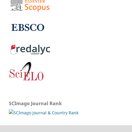
SCImago Journal Rank