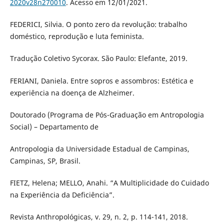
2020v28n270010
. Acesso em 12/01/2021.
FEDERICI, Silvia. O ponto zero da revolução: trabalho
doméstico, reprodução e luta feminista.
Tradução Coletivo Sycorax. São Paulo: Elefante, 2019.
FERIANI, Daniela. Entre sopros e assombros: Estética e
experiência na doença de Alzheimer.
Doutorado (Programa de Pós-Graduação em Antropologia
Social) – Departamento de
Antropologia da Universidade Estadual de Campinas,
Campinas, SP, Brasil.
FIETZ, Helena; MELLO, Anahi. “A Multiplicidade do Cuidado
na Experiência da Deficiência”.
Revista Anthropológicas, v. 29, n. 2, p. 114-141, 2018.