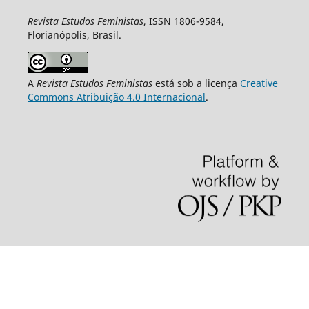
Revista Estudos Feministas
, ISSN 1806-9584,
Florianópolis, Brasil.
A
Revista Estudos Feministas
está sob a licença
Creative
Commons Atribuição 4.0 Internacional
.