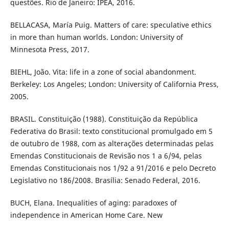
questões. Rio de Janeiro: IPEA, 2016.
BELLACASA, María Puig. Matters of care: speculative ethics
in more than human worlds. London: University of
Minnesota Press, 2017.
BIEHL, João. Vita: life in a zone of social abandonment.
Berkeley: Los Angeles; London: University of California Press,
2005.
BRASIL. Constituição (1988). Constituição da República
Federativa do Brasil: texto constitucional promulgado em 5
de outubro de 1988, com as alterações determinadas pelas
Emendas Constitucionais de Revisão nos 1 a 6/94, pelas
Emendas Constitucionais nos 1/92 a 91/2016 e pelo Decreto
Legislativo no 186/2008. Brasília: Senado Federal, 2016.
BUCH, Elana. Inequalities of aging: paradoxes of
independence in American Home Care. New