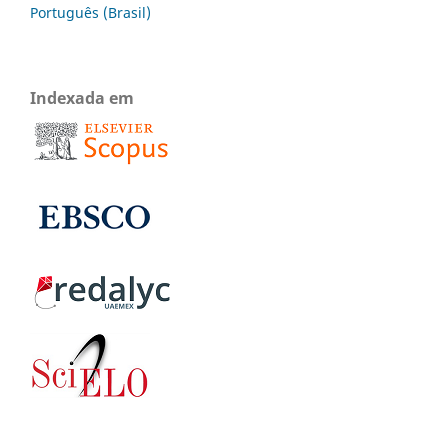
Português (Brasil)
Indexada em