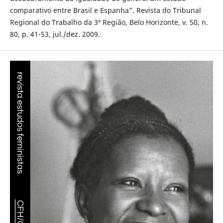
comparativo entre Brasil e Espanha”. Revista do Tribunal
Regional do Trabalho da 3ª Região, Belo Horizonte, v. 50, n.
80, p. 41-53, jul./dez. 2009.