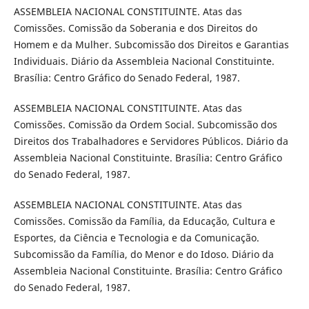
ASSEMBLEIA NACIONAL CONSTITUINTE. Atas das
Comissões. Comissão da Soberania e dos Direitos do
Homem e da Mulher. Subcomissão dos Direitos e Garantias
Individuais. Diário da Assembleia Nacional Constituinte.
Brasília: Centro Gráfico do Senado Federal, 1987.
ASSEMBLEIA NACIONAL CONSTITUINTE. Atas das
Comissões. Comissão da Ordem Social. Subcomissão dos
Direitos dos Trabalhadores e Servidores Públicos. Diário da
Assembleia Nacional Constituinte. Brasília: Centro Gráfico
do Senado Federal, 1987.
ASSEMBLEIA NACIONAL CONSTITUINTE. Atas das
Comissões. Comissão da Família, da Educação, Cultura e
Esportes, da Ciência e Tecnologia e da Comunicação.
Subcomissão da Família, do Menor e do Idoso. Diário da
Assembleia Nacional Constituinte. Brasília: Centro Gráfico
do Senado Federal, 1987.