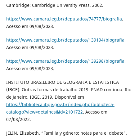
Cambridge: Cambridge University Press, 2002.
https://www.camara.leg.br/deputados/74777/biografia
.
Acesso em 09/08/2023.
https://www.camara.leg.br/deputados/139194/biografia
.
Acesso em 09/08/2023.
https://www.camara.leg.br/deputados/139298/biografia
.
Acesso em 09/08/2023.
INSTITUTO BRASILEIRO DE GEOGRAFIA E ESTATÍSTICA
(IBGE). Outras formas de trabalho 2019: PNAD contínua. Rio
de Janeiro, IBGE. 2019. Disponível em
https://biblioteca.ibge.gov.br/index.php/biblioteca-
catalogo?view=detalhes&id=2101722
. Acesso em
07/08/2022.
JELIN, Elizabeth. “Familia y género: notas para el debate”.