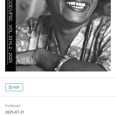
PDF
Publicado
2025-07-31