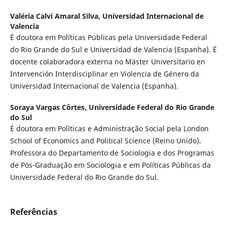
Valéria Calvi Amaral Silva,
Universidad Internacional de
Valencia
É doutora em Políticas Públicas pela Universidade Federal
do Rio Grande do Sul e Universidad de Valencia (Espanha). É
docente colaboradora externa no Máster Universitario en
Intervención Interdisciplinar en Violencia de Género da
Universidad Internacional de Valencia (Espanha).
Soraya Vargas Côrtes,
Universidade Federal do Rio Grande
do Sul
É doutora em Políticas e Administração Social pela London
School of Economics and Political Science (Reino Unido).
Professora do Departamento de Sociologia e dos Programas
de Pós-Graduação em Sociologia e em Políticas Públicas da
Universidade Federal do Rio Grande do Sul.
Referências