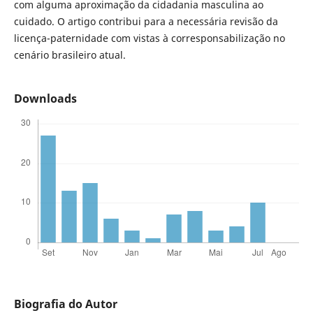
com alguma aproximação da cidadania masculina ao
cuidado. O artigo contribui para a necessária revisão da
licença-paternidade com vistas à corresponsabilização no
cenário brasileiro atual.
Downloads
Biografia do Autor