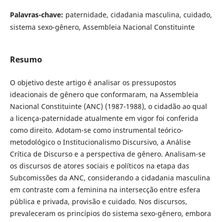
Palavras-chave:
paternidade, cidadania masculina, cuidado,
sistema sexo-gênero, Assembleia Nacional Constituinte
Resumo
O objetivo deste artigo é analisar os pressupostos
ideacionais de gênero que conformaram, na Assembleia
Nacional Constituinte (ANC) (1987-1988), o cidadão ao qual
a licença-paternidade atualmente em vigor foi conferida
como direito. Adotam-se como instrumental teórico-
metodológico o Institucionalismo Discursivo, a Análise
Crítica de Discurso e a perspectiva de gênero. Analisam-se
os discursos de atores sociais e políticos na etapa das
Subcomissões da ANC, considerando a cidadania masculina
em contraste com a feminina na intersecção entre esfera
pública e privada, provisão e cuidado. Nos discursos,
prevaleceram os princípios do sistema sexo-gênero, embora