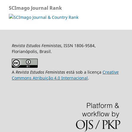
SCImago Journal Rank
Revista Estudos Feministas
, ISSN 1806-9584,
Florianópolis, Brasil.
A
Revista Estudos Feministas
está sob a licença
Creative
Commons Atribuição 4.0 Internacional
.