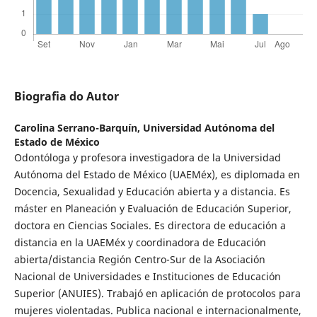
Biografia do Autor
Carolina Serrano-Barquín,
Universidad Autónoma del
Estado de México
Odontóloga y profesora investigadora de la Universidad
Autónoma del Estado de México (UAEMéx), es diplomada en
Docencia, Sexualidad y Educación abierta y a distancia. Es
máster en Planeación y Evaluación de Educación Superior,
doctora en Ciencias Sociales. Es directora de educación a
distancia en la UAEMéx y coordinadora de Educación
abierta/distancia Región Centro-Sur de la Asociación
Nacional de Universidades e Instituciones de Educación
Superior (ANUIES). Trabajó en aplicación de protocolos para
mujeres violentadas. Publica nacional e internacionalmente,