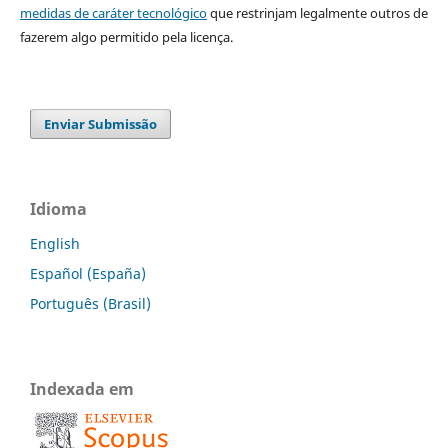
medidas de caráter tecnológico
que restrinjam legalmente outros de
fazerem algo permitido pela licença.
Enviar Submissão
Idioma
English
Español (España)
Português (Brasil)
Indexada em