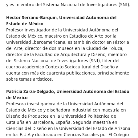
y es miembro del Sistema Nacional de Investigadores (SNI).
Héctor Serrano-Barquín,
Universidad Autónoma del
Estado de México
Profesor investigador de la Universidad Autónoma del
Estado de México, maestro en Estudios de Arte por la
Universidad Iberoamericana, es también doctor en Historia
del Arte, director de dos museos en la Ciudad de Toluca,
director de la Facultad de Arquitectura y Diseño, miembro
del Sistema Nacional de Investigadores (SNI), líder del
cuerpo académico Contexto Sociocultural del Diseño y
cuenta con más de cuarenta publicaciones, principalmente
sobre temas artísticos.
Patricia Zarza-Delgado,
Universidad Autónoma del Estado
de México
Profesora investigadora de la Universidad Autónoma del
Estado de México y diseñadora industrial con maestría en
Diseño de Productos en la Universidad Politécnica de
Cataluña en Barcelona, España. Segunda maestría en
Ciencias del Diseño en la Universidad del Estado de Arizona
en los E.U.A y doctorado en Ciencias Sociales por El Colegio