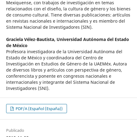
Mexiquense, con trabajos de investigación en temas
relacionados con el diseño, la cultura de género y los bienes
de consumo cultural. Tiene diversas publicaciones: artículos
en revistas nacionales e internacionales y es miembro del
Sistema Nacional de Investigadores (SIN).
Graciela Vélez-Bautista,
Universidad Autónoma del Estado
de México
Profesora investigadora de la Universidad Autónoma del
Estado de México y coordinadora del Centro de
Investigación en Estudios de Género de la UAEMéx. Autora
de diversos libros y artículos con perspectiva de género,
conferencista y ponente en congresos nacionales e
internacionales y integrante del Sistema Nacional de
Investigadores (SNI).
PDF/A (Español (España))
Publicado