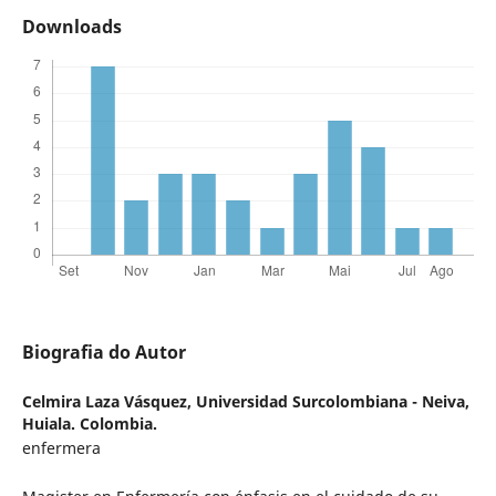
Downloads
Biografia do Autor
Celmira Laza Vásquez,
Universidad Surcolombiana - Neiva,
Huiala. Colombia.
enfermera