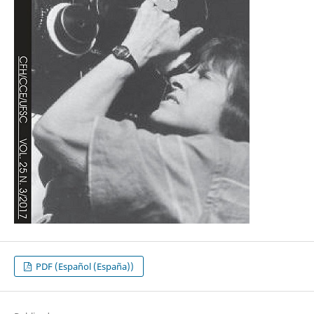
PDF (Español (España))