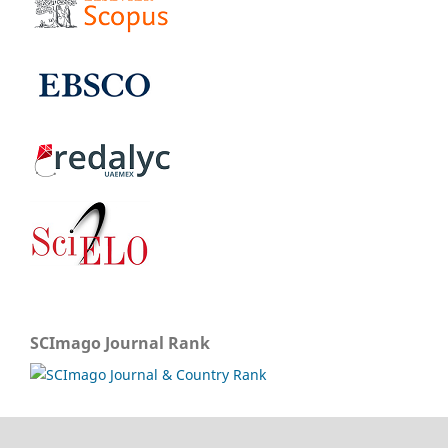
SCImago Journal Rank