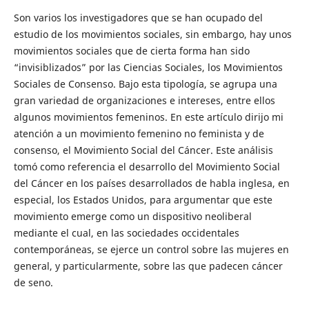
Son varios los investigadores que se han ocupado del
estudio de los movimientos sociales, sin embargo, hay unos
movimientos sociales que de cierta forma han sido
“invisiblizados” por las Ciencias Sociales, los Movimientos
Sociales de Consenso. Bajo esta tipología, se agrupa una
gran variedad de organizaciones e intereses, entre ellos
algunos movimientos femeninos. En este artículo dirijo mi
atención a un movimiento femenino no feminista y de
consenso, el Movimiento Social del Cáncer. Este análisis
tomó como referencia el desarrollo del Movimiento Social
del Cáncer en los países desarrollados de habla inglesa, en
especial, los Estados Unidos, para argumentar que este
movimiento emerge como un dispositivo neoliberal
mediante el cual, en las sociedades occidentales
contemporáneas, se ejerce un control sobre las mujeres en
general, y particularmente, sobre las que padecen cáncer
de seno.