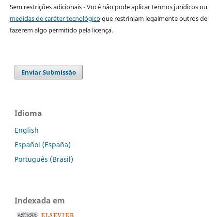
Sem restrições adicionais - Você não pode aplicar termos jurídicos ou
medidas de caráter tecnológico
que restrinjam legalmente outros de
fazerem algo permitido pela licença.
Enviar Submissão
Idioma
English
Español (España)
Português (Brasil)
Indexada em