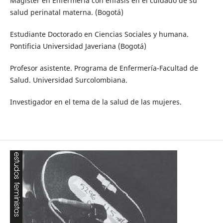
Magister en Enfermería con énfasis en el cuidado de su
salud perinatal materna. (Bogotá)
Estudiante Doctorado en Ciencias Sociales y humana.
Pontificia Universidad Javeriana (Bogotá)
Profesor asistente. Programa de Enfermería-Facultad de
Salud. Universidad Surcolombiana.
Investigador en el tema de la salud de las mujeres.