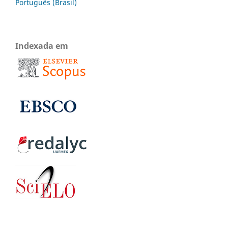
Português (Brasil)
Indexada em