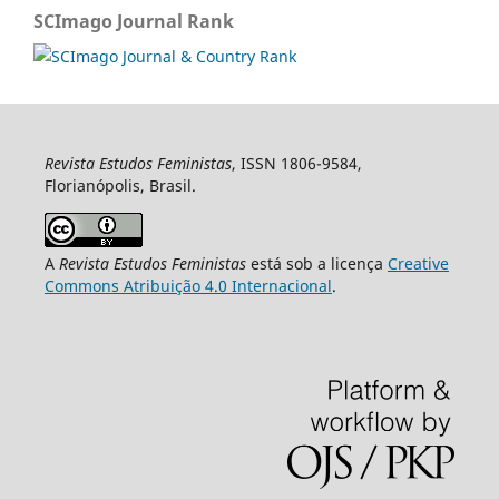
SCImago Journal Rank
Revista Estudos Feministas
, ISSN 1806-9584,
Florianópolis, Brasil.
A
Revista Estudos Feministas
está sob a licença
Creative
Commons Atribuição 4.0 Internacional
.