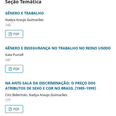
Seção Temática
GÊNERO E TRABALHO
Nadya Araujo Guimarães
145
PDF
GÊNERO E INSEGURANÇA NO TRABALHO NO REINO UNIDO
Kate Purcell
147
PDF
NA ANTE-SALA DA DISCRIMINAÇÃO: O PREÇO DOS
ATRIBUTOS DE SEXO E COR NO BRASIL (1989–1999)
Ciro Biderman, Nadya Araujo Guimarães
177
PDF