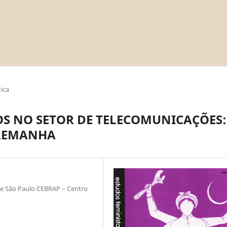
ica
S NO SETOR DE TELECOMUNICAÇÕES:
LEMANHA
e São Paulo CEBRAP – Centro