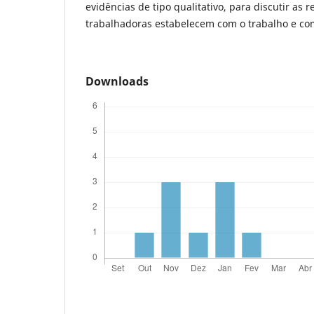
evidências de tipo qualitativo, para discutir as 
trabalhadoras estabelecem com o trabalho e c
Downloads