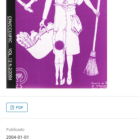
PDF
Publicado
2004-01-01