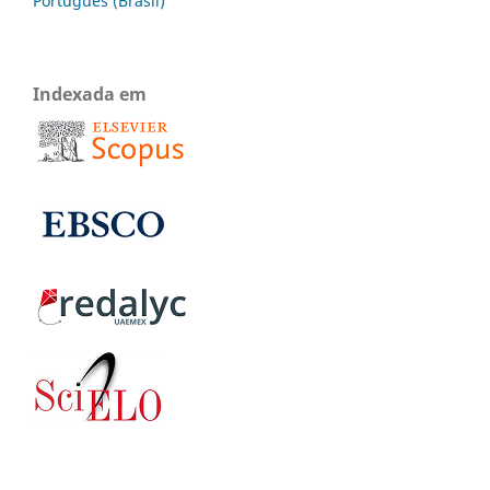
Português (Brasil)
Indexada em