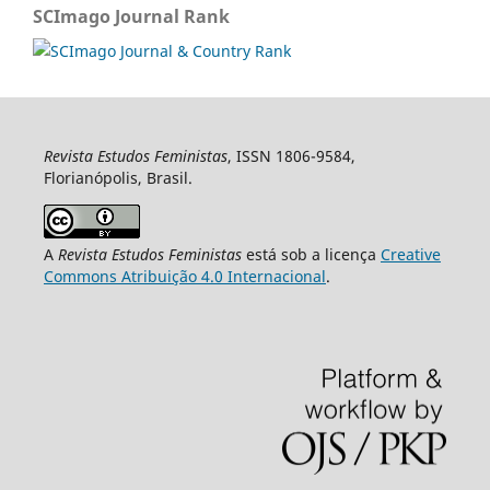
SCImago Journal Rank
Revista Estudos Feministas
, ISSN 1806-9584,
Florianópolis, Brasil.
A
Revista Estudos Feministas
está sob a licença
Creative
Commons Atribuição 4.0 Internacional
.