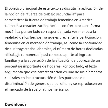
El objetivo principal de este texto es discutir la aplicación de
la noción de “fuerza de trabajo secundaria” para
caracterizar la fuerza da trabajo femenina en América
Latina. Esa caracterización, hecha con frecuencia en forma
mecánica por un lado corresponde, cada vez menos a la
realidad de los hechos, ya que es creciente la participación
femenina en el mercado de trabajo, así como la continuidad
de sus trayectorias laborales, el número de horas dedicadas
al trabajo remunerado, así como su aporte al ingreso
familiar y a la superación de la situación de pobreza de un
porcentaje importante de hogares. Por otro lado, el texto
argumenta que esa caracterización es uno de los elementos
centrales en la estructuración de los patrones de
discriminación de género que persisten y se reproducen en
el mercado de trabajo latinoamericano.
Downloads