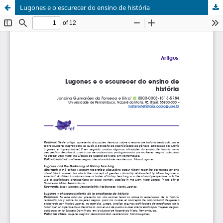
Lugones e o escurecer do ensino de história