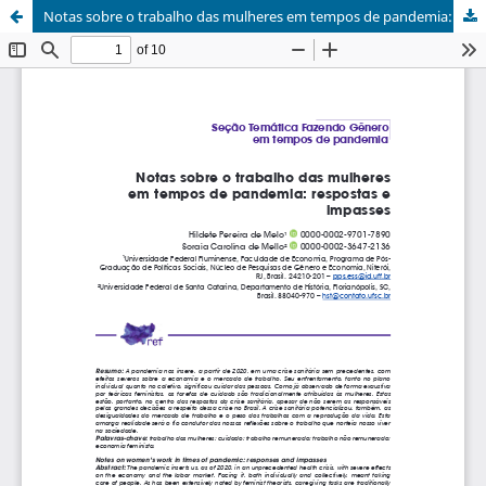
Notas sobre o trabalho das mulheres em tempos de pandemia: respostas e impasses