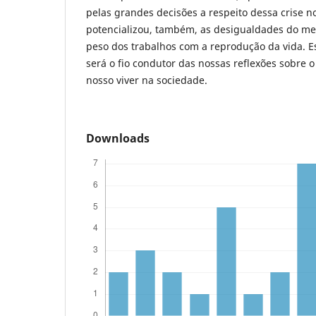
pelas grandes decisões a respeito dessa crise no 
potencializou, também, as desigualdades do me
peso dos trabalhos com a reprodução da vida. E
será o fio condutor das nossas reflexões sobre o
nosso viver na sociedade.
Downloads