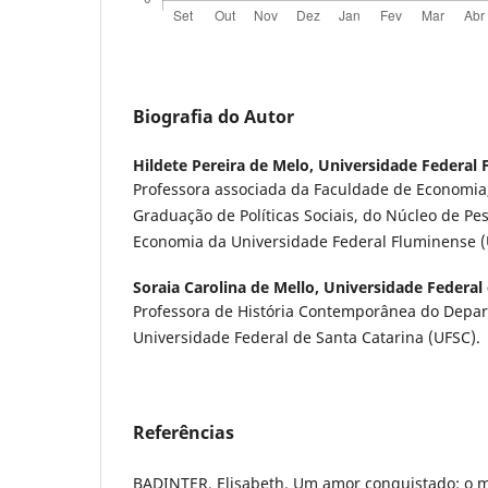
Biografia do Autor
Hildete Pereira de Melo,
Universidade Federal 
Professora associada da Faculdade de Economia
Graduação de Políticas Sociais, do Núcleo de Pe
Economia da Universidade Federal Fluminense (
Soraia Carolina de Mello,
Universidade Federal 
Professora de História Contemporânea do Depar
Universidade Federal de Santa Catarina (UFSC).
Referências
BADINTER, Elisabeth. Um amor conquistado: o m