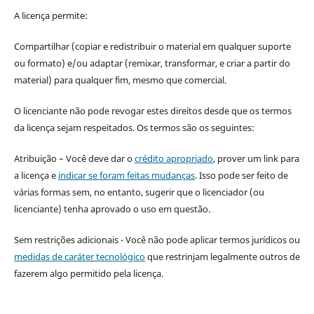
A licença permite:
Compartilhar (copiar e redistribuir o material em qualquer suporte
ou formato) e/ou adaptar (remixar, transformar, e criar a partir do
material) para qualquer fim, mesmo que comercial.
O licenciante não pode revogar estes direitos desde que os termos
da licença sejam respeitados. Os termos são os seguintes:
Atribuição – Você deve dar o
crédito apropriado
, prover um link para
a licença e
indicar se foram feitas mudanças
. Isso pode ser feito de
várias formas sem, no entanto, sugerir que o licenciador (ou
licenciante) tenha aprovado o uso em questão.
Sem restrições adicionais - Você não pode aplicar termos jurídicos ou
medidas de caráter tecnológico
que restrinjam legalmente outros de
fazerem algo permitido pela licença.