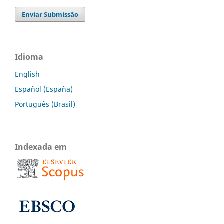
Enviar Submissão
Idioma
English
Español (España)
Português (Brasil)
Indexada em