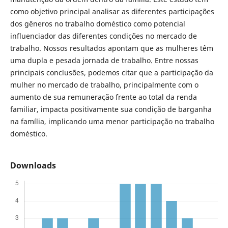
como objetivo principal analisar as diferentes participações
dos gêneros no trabalho doméstico como potencial
influenciador das diferentes condições no mercado de
trabalho. Nossos resultados apontam que as mulheres têm
uma dupla e pesada jornada de trabalho. Entre nossas
principais conclusões, podemos citar que a participação da
mulher no mercado de trabalho, principalmente com o
aumento de sua remuneração frente ao total da renda
familiar, impacta positivamente sua condição de barganha
na família, implicando uma menor participação no trabalho
doméstico.
Downloads