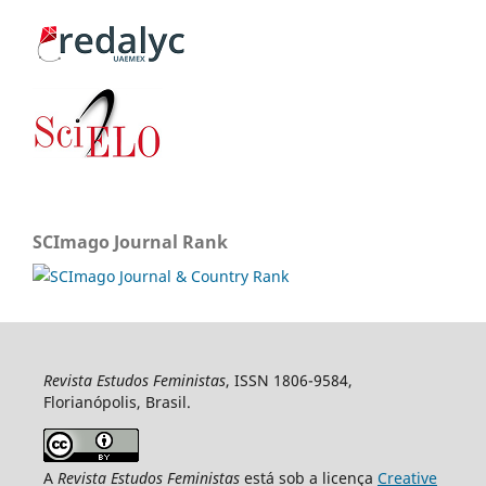
SCImago Journal Rank
Revista Estudos Feministas
, ISSN 1806-9584,
Florianópolis, Brasil.
A
Revista Estudos Feministas
está sob a licença
Creative