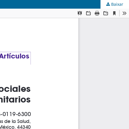
Baixar