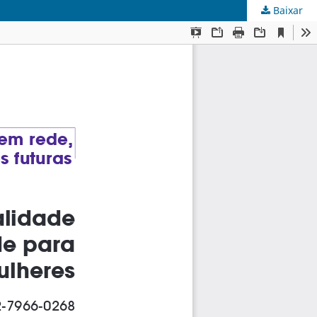
Baixar