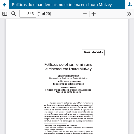
Políticas do olhar: feminismo e cinema em Laura Mulvey