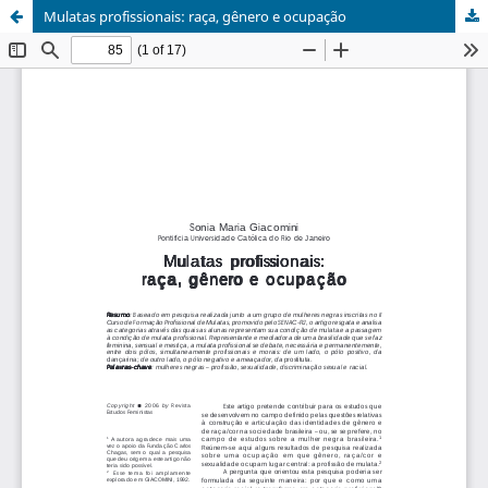
Mulatas profissionais: raça, gênero e ocupação