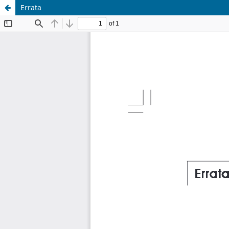
Errata