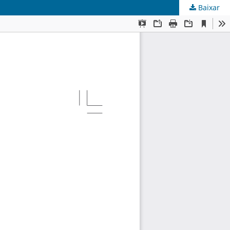
Baixar