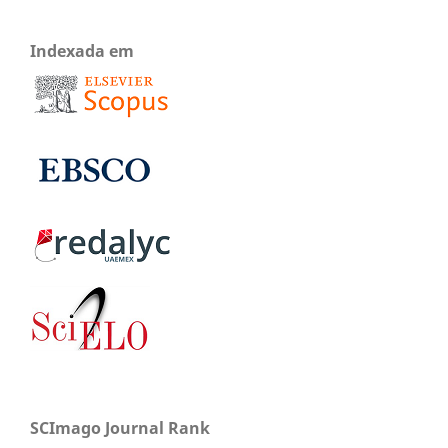
Indexada em
SCImago Journal Rank