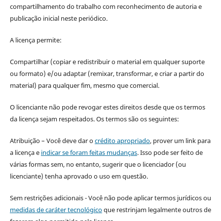
compartilhamento do trabalho com reconhecimento de autoria e
publicação inicial neste periódico.
A licença permite:
Compartilhar (copiar e redistribuir o material em qualquer suporte
ou formato) e/ou adaptar (remixar, transformar, e criar a partir do
material) para qualquer fim, mesmo que comercial.
O licenciante não pode revogar estes direitos desde que os termos
da licença sejam respeitados. Os termos são os seguintes:
Atribuição – Você deve dar o
crédito apropriado
, prover um link para
a licença e
indicar se foram feitas mudanças
. Isso pode ser feito de
várias formas sem, no entanto, sugerir que o licenciador (ou
licenciante) tenha aprovado o uso em questão.
Sem restrições adicionais - Você não pode aplicar termos jurídicos ou
medidas de caráter tecnológico
que restrinjam legalmente outros de