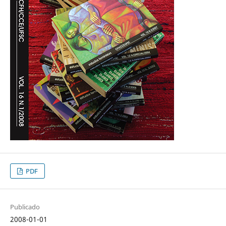
PDF
Publicado
2008-01-01