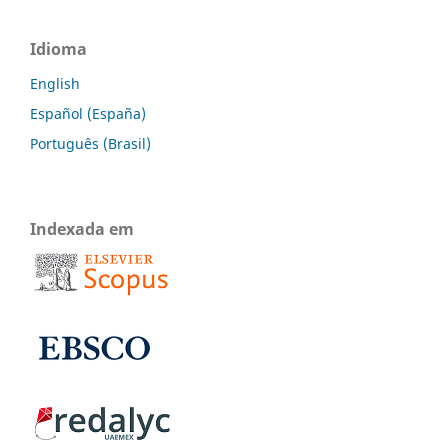
Idioma
English
Español (España)
Português (Brasil)
Indexada em