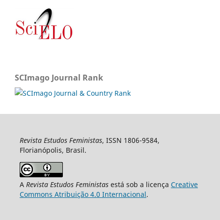
SCImago Journal Rank
Revista Estudos Feministas
, ISSN 1806-9584,
Florianópolis, Brasil.
A
Revista Estudos Feministas
está sob a licença
Creative
Commons Atribuição 4.0 Internacional
.