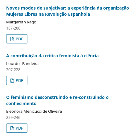
Novos modos de subjetivar: a experiência da organização
Mujeres Libres na Revolução Espanhola
Margareth Rago
187-206
PDF
A contribuição da crítica feminista à ciência
Lourdes Bandeira
207-228
PDF
O feminismo desconstruindo e re-construindo o
conhecimento
Eleonora Menicucci de Oliveira
229-246
PDF