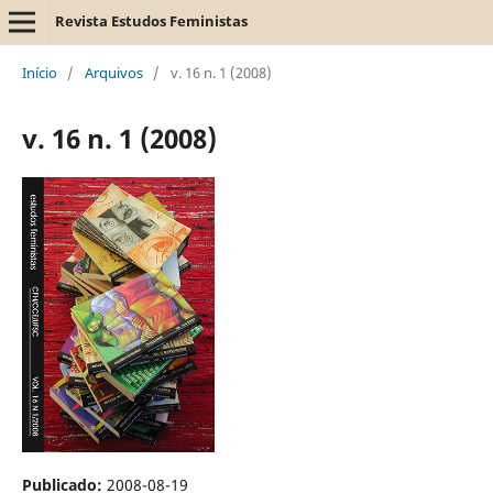
Revista Estudos Feministas
Início
/
Arquivos
/
v. 16 n. 1 (2008)
v. 16 n. 1 (2008)
Publicado:
2008-08-19