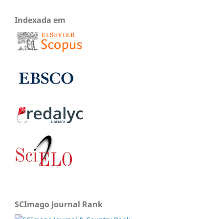
Indexada em
SCImago Journal Rank