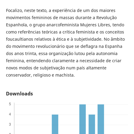
Focalizo, neste texto, a experiência de um dos maiores
movimentos femininos de massas durante a Revolução
Espanhola, o grupo anarcofeminista Mujeres Libres, tendo
como referências teóricas a crítica feminista e os conceitos
foucaultianos relativos à ética e à subjetividade. No âmbito
do movimento revolucionário que se deflagra na Espanha
dos anos trinta, essa organização lutou pela autonomia
feminina, entendendo claramente a necessidade de criar
novos modos de subjetivação num país altamente
conservador, religioso e machista.
Downloads