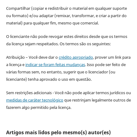
Compartilhar (copiar e redistribuir o material em qualquer suporte
ou formato) e/ou adaptar (remixar, transformar, e criar a partir do
material) para qualquer fim, mesmo que comercial.
O licenciante não pode revogar estes direitos desde que os termos
da licença sejam respeitados. Os termos são os seguintes:
Atribuição – Você deve dar o
crédito apropriado
, prover um link para
a licença e
indicar se foram feitas mudanças
. Isso pode ser feito de
várias formas sem, no entanto, sugerir que o licenciador (ou
licenciante) tenha aprovado o uso em questão.
Sem restrições adicionais - Você não pode aplicar termos jurídicos ou
medidas de caráter tecnológico
que restrinjam legalmente outros de
fazerem algo permitido pela licença.
Artigos mais lidos pelo mesmo(s) autor(es)