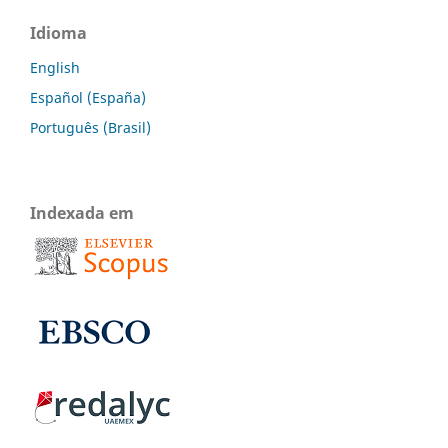
Idioma
English
Español (España)
Português (Brasil)
Indexada em