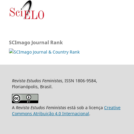
SCImago Journal Rank
Revista Estudos Feministas
, ISSN 1806-9584,
Florianópolis, Brasil.
A
Revista Estudos Feministas
está sob a licença
Creative
Commons Atribuição 4.0 Internacional
.