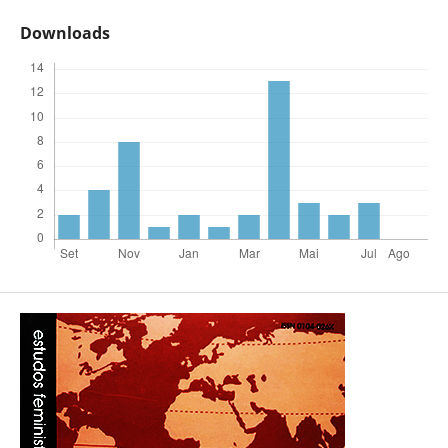
Downloads