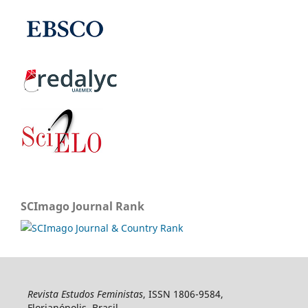
SCImago Journal Rank
Revista Estudos Feministas
, ISSN 1806-9584,
Florianópolis, Brasil.