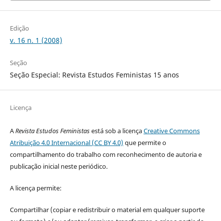
Edição
v. 16 n. 1 (2008)
Seção
Seção Especial: Revista Estudos Feministas 15 anos
Licença
A
Revista Estudos Feministas
está sob a licença
Creative Commons
Atribuição 4.0 Internacional (CC BY 4.0)
que permite o
compartilhamento do trabalho com reconhecimento de autoria e
publicação inicial neste periódico.
A licença permite:
Compartilhar (copiar e redistribuir o material em qualquer suporte