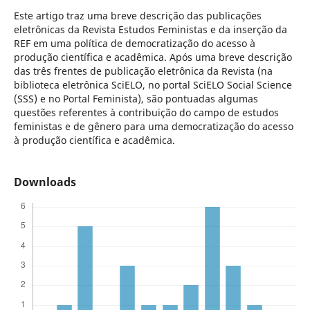
Este artigo traz uma breve descrição das publicações
eletrônicas da Revista Estudos Feministas e da inserção da
REF em uma política de democratização do acesso à
produção científica e acadêmica. Após uma breve descrição
das três frentes de publicação eletrônica da Revista (na
biblioteca eletrônica SciELO, no portal SciELO Social Science
(SSS) e no Portal Feminista), são pontuadas algumas
questões referentes à contribuição do campo de estudos
feministas e de gênero para uma democratização do acesso
à produção científica e acadêmica.
Downloads