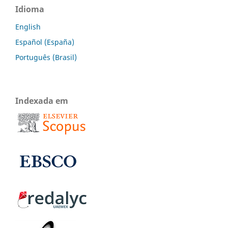
Idioma
English
Español (España)
Português (Brasil)
Indexada em