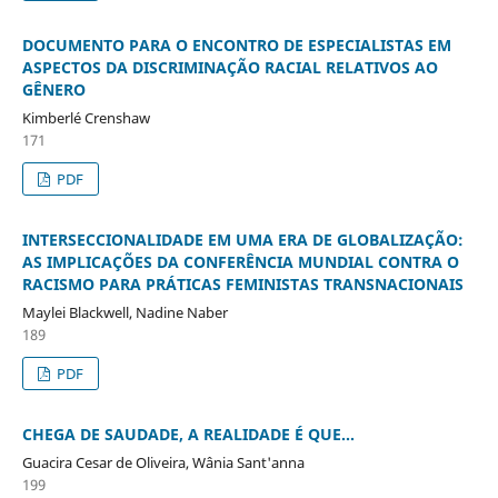
DOCUMENTO PARA O ENCONTRO DE ESPECIALISTAS EM
ASPECTOS DA DISCRIMINAÇÃO RACIAL RELATIVOS AO
GÊNERO
Kimberlé Crenshaw
171
PDF
INTERSECCIONALIDADE EM UMA ERA DE GLOBALIZAÇÃO:
AS IMPLICAÇÕES DA CONFERÊNCIA MUNDIAL CONTRA O
RACISMO PARA PRÁTICAS FEMINISTAS TRANSNACIONAIS
Maylei Blackwell, Nadine Naber
189
PDF
CHEGA DE SAUDADE, A REALIDADE É QUE...
Guacira Cesar de Oliveira, Wânia Sant'anna
199