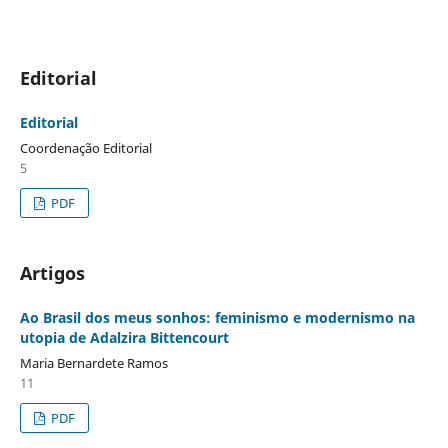
Editorial
Editorial
Coordenação Editorial
5
PDF
Artigos
Ao Brasil dos meus sonhos: feminismo e modernismo na
utopia de Adalzira Bittencourt
Maria Bernardete Ramos
11
PDF