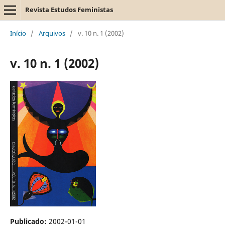
Revista Estudos Feministas
Início
/
Arquivos
/
v. 10 n. 1 (2002)
v. 10 n. 1 (2002)
Publicado:
2002-01-01