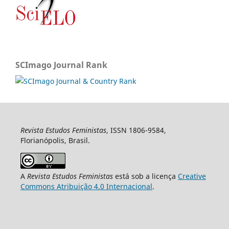
SCImago Journal Rank
Revista Estudos Feministas
, ISSN 1806-9584,
Florianópolis, Brasil.
A
Revista Estudos Feministas
está sob a licença
Creative
Commons Atribuição 4.0 Internacional
.