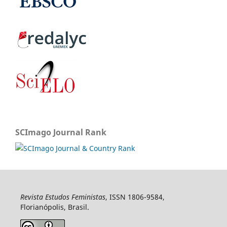
SCImago Journal Rank
Revista Estudos Feministas
, ISSN 1806-9584,
Florianópolis, Brasil.