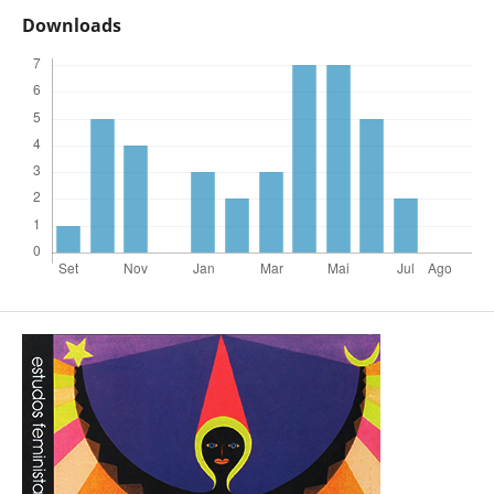
Downloads