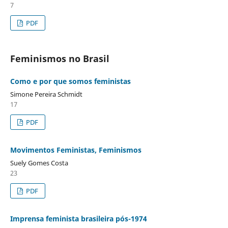
7
PDF
Feminismos no Brasil
Como e por que somos feministas
Simone Pereira Schmidt
17
PDF
Movimentos Feministas, Feminismos
Suely Gomes Costa
23
PDF
Imprensa feminista brasileira pós-1974