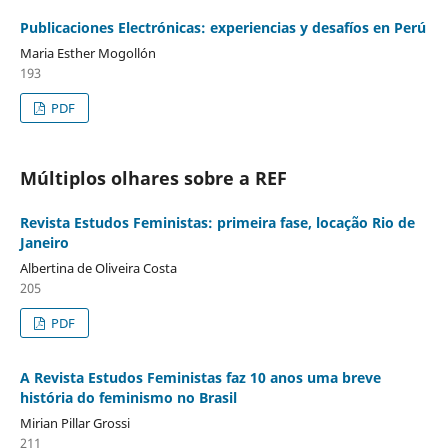
Publicaciones Electrónicas: experiencias y desafíos en Perú
Maria Esther Mogollón
193
PDF
Múltiplos olhares sobre a REF
Revista Estudos Feministas: primeira fase, locação Rio de
Janeiro
Albertina de Oliveira Costa
205
PDF
A Revista Estudos Feministas faz 10 anos uma breve
história do feminismo no Brasil
Mirian Pillar Grossi
211