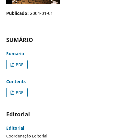
Publicado:
2004-01-01
SUMÁRIO
Sumário
PDF
Contents
PDF
Editorial
Editorial
Coordenação Editorial