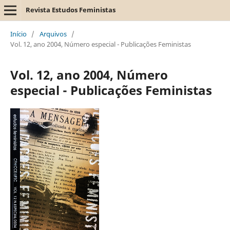
Revista Estudos Feministas
Início
/
Arquivos
/
Vol. 12, ano 2004, Número especial - Publicações Feministas
Vol. 12, ano 2004, Número
especial - Publicações Feministas