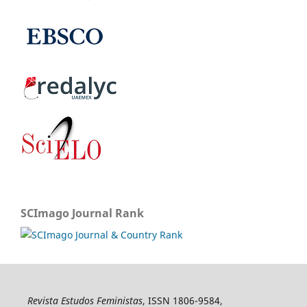
SCImago Journal Rank
Revista Estudos Feministas
, ISSN 1806-9584,