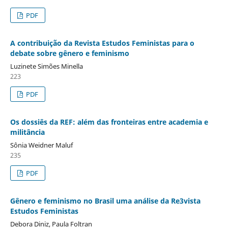
PDF
A contribuição da Revista Estudos Feministas para o
debate sobre gênero e feminismo
Luzinete Simões Minella
223
PDF
Os dossiês da REF: além das fronteiras entre academia e
militância
Sônia Weidner Maluf
235
PDF
Gênero e feminismo no Brasil uma análise da Re3vista
Estudos Feministas
Debora Diniz, Paula Foltran