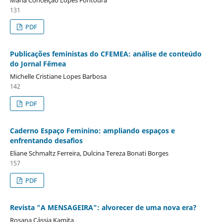
131
PDF
Publicações feministas do CFEMEA: análise de conteúdo
do Jornal Fêmea
Michelle Cristiane Lopes Barbosa
142
PDF
Caderno Espaço Feminino: ampliando espaços e
enfrentando desafios
Eliane Schmaltz Ferreira, Dulcina Tereza Bonati Borges
157
PDF
Revista "A MENSAGEIRA": alvorecer de uma nova era?
Rosana Cássia Kamita