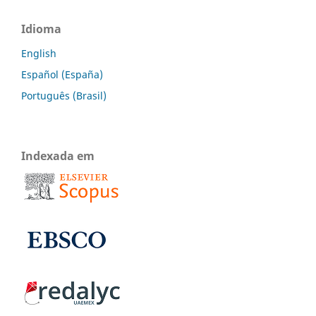
Idioma
English
Español (España)
Português (Brasil)
Indexada em