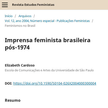
Revista Estudos Feministas
Início
/
Arquivos
/
Vol. 12, ano 2004, Número especial - Publicações Feministas
/
Feminismos no Brasil
Imprensa feminista brasileira
pós-1974
Elizabeth Cardoso
Escola de Comunicações e Artes da Universidade de São Paulo
DOI:
https://doi.org/10.1590/S0104-026X2004000300004
Resumo