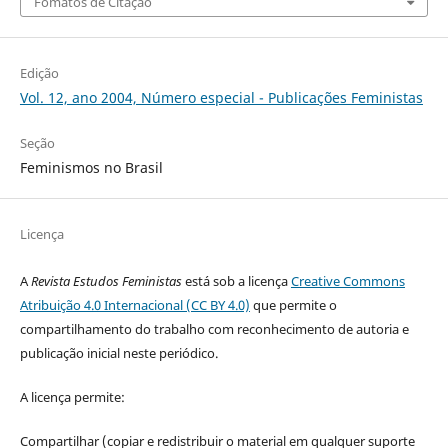
Fomatos de Citação
Edição
Vol. 12, ano 2004, Número especial - Publicações Feministas
Seção
Feminismos no Brasil
Licença
A
Revista Estudos Feministas
está sob a licença
Creative Commons
Atribuição 4.0 Internacional (CC BY 4.0)
que permite o
compartilhamento do trabalho com reconhecimento de autoria e
publicação inicial neste periódico.
A licença permite:
Compartilhar (copiar e redistribuir o material em qualquer suporte