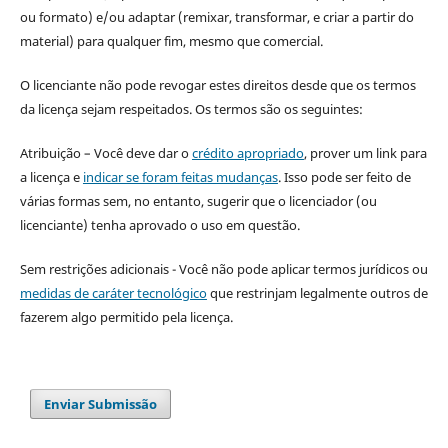
ou formato) e/ou adaptar (remixar, transformar, e criar a partir do
material) para qualquer fim, mesmo que comercial.
O licenciante não pode revogar estes direitos desde que os termos
da licença sejam respeitados. Os termos são os seguintes:
Atribuição – Você deve dar o
crédito apropriado
, prover um link para
a licença e
indicar se foram feitas mudanças
. Isso pode ser feito de
várias formas sem, no entanto, sugerir que o licenciador (ou
licenciante) tenha aprovado o uso em questão.
Sem restrições adicionais - Você não pode aplicar termos jurídicos ou
medidas de caráter tecnológico
que restrinjam legalmente outros de
fazerem algo permitido pela licença.
Enviar Submissão