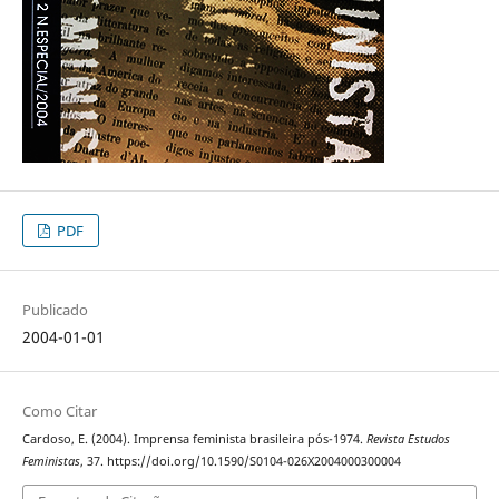
PDF
Publicado
2004-01-01
Como Citar
Cardoso, E. (2004). Imprensa feminista brasileira pós-1974.
Revista Estudos
Feministas
, 37. https://doi.org/10.1590/S0104-026X2004000300004