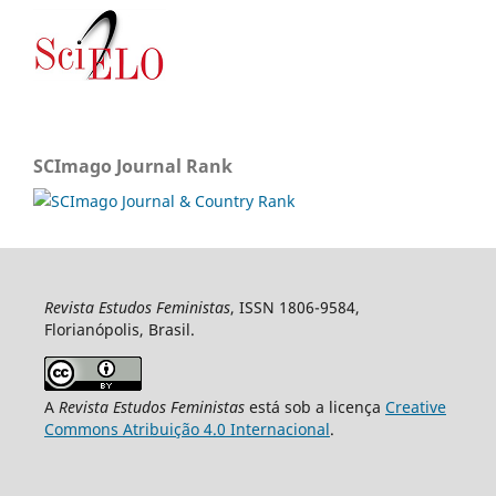
SCImago Journal Rank
Revista Estudos Feministas
, ISSN 1806-9584,
Florianópolis, Brasil.
A
Revista Estudos Feministas
está sob a licença
Creative
Commons Atribuição 4.0 Internacional
.