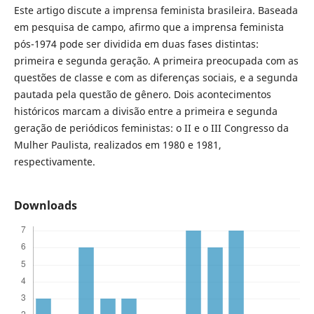
Este artigo discute a imprensa feminista brasileira. Baseada
em pesquisa de campo, afirmo que a imprensa feminista
pós-1974 pode ser dividida em duas fases distintas:
primeira e segunda geração. A primeira preocupada com as
questões de classe e com as diferenças sociais, e a segunda
pautada pela questão de gênero. Dois acontecimentos
históricos marcam a divisão entre a primeira e segunda
geração de periódicos feministas: o II e o III Congresso da
Mulher Paulista, realizados em 1980 e 1981,
respectivamente.
Downloads