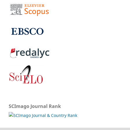
SCImago Journal Rank