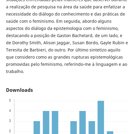
a realização de pesquisa na área da saúde para enfatizar a
necessidade do diálogo do conhecimento e das práticas de
saúde com o feminismo. Em seguida, abordo alguns
aspectos do diálogo da epistemologia com o feminismo,
destacando a posição de Gaston Bachelard, de um lado, e
de Dorothy Smith, Alison Jaggar, Susan Bordo, Gayle Rubin e
Teresita de Barbieri, do outro. Por último sintetizo aquilo
que considero como as grandes rupturas epistemológicas
promovidas pelo feminismo, referindo-me à linguagem e ao
trabalho.
Downloads