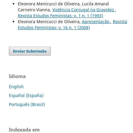
Eleonora Menicucci de Oliveira, Lucila Amaral
Carneiro Vianna,
Violência Conjugal na Gravidez
,
Revista Estudos Feministas: v. 1 n. 1 (1993)
Eleonora Menicucci de Oliveira,
Apresentação
,
Revista
Estudos Feministas: v. 16 n. 1 (2008)
Enviar Submissão
Idioma
English
Español (España)
Português (Brasil)
Indexada em