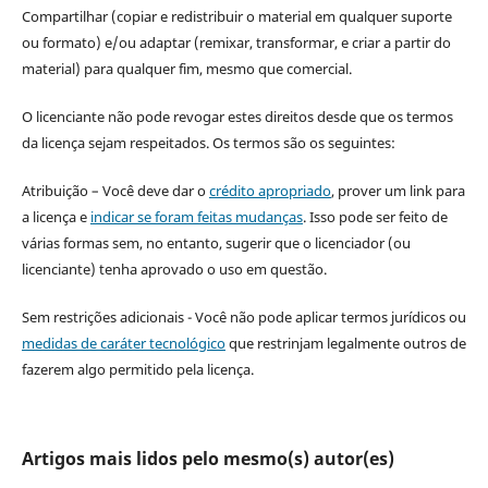
Compartilhar (copiar e redistribuir o material em qualquer suporte
ou formato) e/ou adaptar (remixar, transformar, e criar a partir do
material) para qualquer fim, mesmo que comercial.
O licenciante não pode revogar estes direitos desde que os termos
da licença sejam respeitados. Os termos são os seguintes:
Atribuição – Você deve dar o
crédito apropriado
, prover um link para
a licença e
indicar se foram feitas mudanças
. Isso pode ser feito de
várias formas sem, no entanto, sugerir que o licenciador (ou
licenciante) tenha aprovado o uso em questão.
Sem restrições adicionais - Você não pode aplicar termos jurídicos ou
medidas de caráter tecnológico
que restrinjam legalmente outros de
fazerem algo permitido pela licença.
Artigos mais lidos pelo mesmo(s) autor(es)