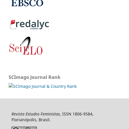
SCImago Journal Rank
Revista Estudos Feministas
, ISSN 1806-9584,
Florianópolis, Brasil.