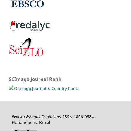
SCImago Journal Rank
Revista Estudos Feministas
, ISSN 1806-9584,
Florianópolis, Brasil.