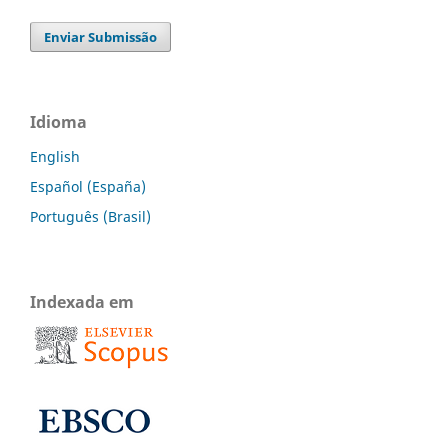
Enviar Submissão
Idioma
English
Español (España)
Português (Brasil)
Indexada em