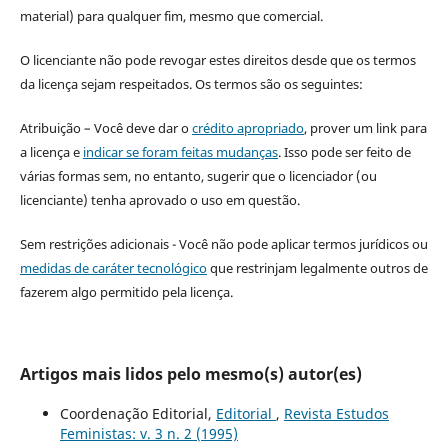
material) para qualquer fim, mesmo que comercial.
O licenciante não pode revogar estes direitos desde que os termos
da licença sejam respeitados. Os termos são os seguintes:
Atribuição – Você deve dar o
crédito apropriado
, prover um link para
a licença e
indicar se foram feitas mudanças
. Isso pode ser feito de
várias formas sem, no entanto, sugerir que o licenciador (ou
licenciante) tenha aprovado o uso em questão.
Sem restrições adicionais - Você não pode aplicar termos jurídicos ou
medidas de caráter tecnológico
que restrinjam legalmente outros de
fazerem algo permitido pela licença.
Artigos mais lidos pelo mesmo(s) autor(es)
Coordenação Editorial,
Editorial
,
Revista Estudos
Feministas: v. 3 n. 2 (1995)