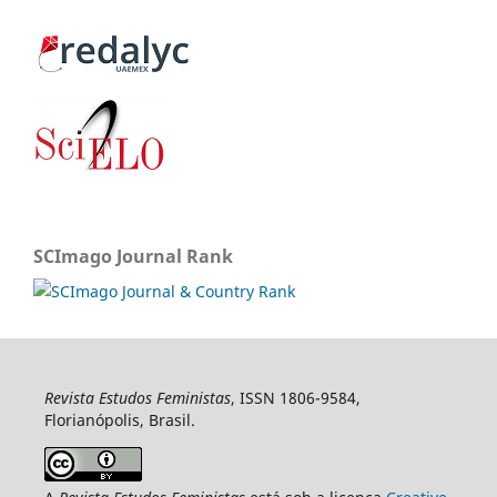
SCImago Journal Rank
Revista Estudos Feministas
, ISSN 1806-9584,
Florianópolis, Brasil.