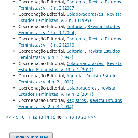
Coordenação Editorial,
Contents
,
Revista Estudos
Feministas: v. 15 n. 3 (2007)
Coordenação Editorial,
Colaboradoras/es
,
Revista
Estudos Feministas: v. 3 n. 1 (1995)
Coordenação Editorial,
Editorial
,
Revista Estudos
Feministas: v. 12 n. 1 (2004)
Coordenação Editorial,
Contents
,
Revista Estudos
Feministas: v. 18 n. 2 (2010)
Coordenação Editorial,
Editorial
,
Revista Estudos
Feministas: v. 6 n. 1 (1998)
Coordenação Editorial,
Colaboradoras/es
,
Revista
Estudos Feministas: v. 19 n. 1 (2011)
Coordenação Editorial,
Agenda
,
Revista Estudos
Feministas: v. 4 n. 2 (1996)
Coordenação Editorial,
Colaboradores
,
Revista
Estudos Feministas: v. 19 n. 2 (2011)
Coordenação Editorial,
Registros
,
Revista Estudos
Feministas: v. 2 n. 3 (1994)
<<
<
9
10
11
12
13
14
15
16
17
18
19
20
>
>>
Enviar Submissão