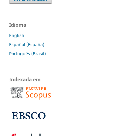
Idioma
English
Español (España)
Português (Brasil)
Indexada em