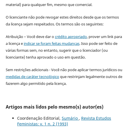
material) para qualquer fim, mesmo que comercial.
O licenciante não pode revogar estes direitos desde que os termos
da licença sejam respeitados. Os termos são os seguintes:
Atribuição – Você deve dar o
crédito apropriado
, prover um link para
a licença e
indicar se foram feitas mudanças
. Isso pode ser feito de
várias formas sem, no entanto, sugerir que o licenciador (ou
licenciante) tenha aprovado o uso em questão.
Sem restrições adicionais - Você não pode aplicar termos jurídicos ou
medidas de caráter tecnológico
que restrinjam legalmente outros de
fazerem algo permitido pela licença.
Artigos mais lidos pelo mesmo(s) autor(es)
Coordenação Editorial,
Sumário
,
Revista Estudos
Feministas: v. 1 n. 2 (1993)