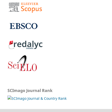
SCImago Journal Rank