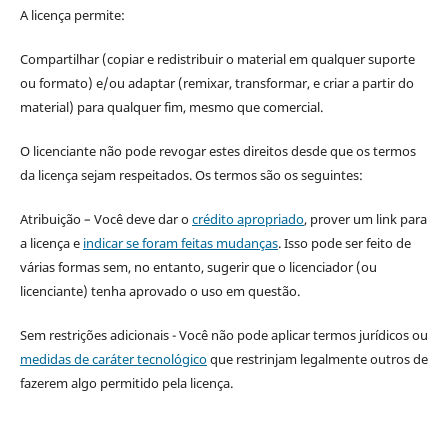
A licença permite:
Compartilhar (copiar e redistribuir o material em qualquer suporte
ou formato) e/ou adaptar (remixar, transformar, e criar a partir do
material) para qualquer fim, mesmo que comercial.
O licenciante não pode revogar estes direitos desde que os termos
da licença sejam respeitados. Os termos são os seguintes:
Atribuição – Você deve dar o
crédito apropriado
, prover um link para
a licença e
indicar se foram feitas mudanças
. Isso pode ser feito de
várias formas sem, no entanto, sugerir que o licenciador (ou
licenciante) tenha aprovado o uso em questão.
Sem restrições adicionais - Você não pode aplicar termos jurídicos ou
medidas de caráter tecnológico
que restrinjam legalmente outros de
fazerem algo permitido pela licença.