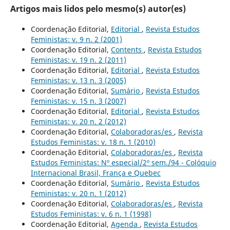
Artigos mais lidos pelo mesmo(s) autor(es)
Coordenação Editorial,
Editorial
,
Revista Estudos
Feministas: v. 9 n. 2 (2001)
Coordenação Editorial,
Contents
,
Revista Estudos
Feministas: v. 19 n. 2 (2011)
Coordenação Editorial,
Editorial
,
Revista Estudos
Feministas: v. 13 n. 3 (2005)
Coordenação Editorial,
Sumário
,
Revista Estudos
Feministas: v. 15 n. 3 (2007)
Coordenação Editorial,
Editorial
,
Revista Estudos
Feministas: v. 20 n. 2 (2012)
Coordenação Editorial,
Colaboradoras/es
,
Revista
Estudos Feministas: v. 18 n. 1 (2010)
Coordenação Editorial,
Colaboradoras/es
,
Revista
Estudos Feministas: Nº especial/2º sem./94 - Colóquio
Internacional Brasil, França e Quebec
Coordenação Editorial,
Sumário
,
Revista Estudos
Feministas: v. 20 n. 1 (2012)
Coordenação Editorial,
Colaboradoras/es
,
Revista
Estudos Feministas: v. 6 n. 1 (1998)
Coordenação Editorial,
Agenda
,
Revista Estudos