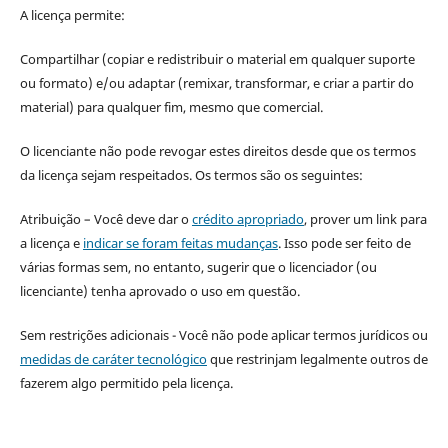
A licença permite:
Compartilhar (copiar e redistribuir o material em qualquer suporte
ou formato) e/ou adaptar (remixar, transformar, e criar a partir do
material) para qualquer fim, mesmo que comercial.
O licenciante não pode revogar estes direitos desde que os termos
da licença sejam respeitados. Os termos são os seguintes:
Atribuição – Você deve dar o
crédito apropriado
, prover um link para
a licença e
indicar se foram feitas mudanças
. Isso pode ser feito de
várias formas sem, no entanto, sugerir que o licenciador (ou
licenciante) tenha aprovado o uso em questão.
Sem restrições adicionais - Você não pode aplicar termos jurídicos ou
medidas de caráter tecnológico
que restrinjam legalmente outros de
fazerem algo permitido pela licença.