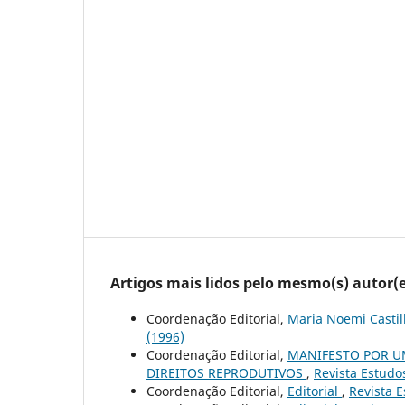
Artigos mais lidos pelo mesmo(s) autor(e
Coordenação Editorial,
Maria Noemi Castil
(1996)
Coordenação Editorial,
MANIFESTO POR U
DIREITOS REPRODUTIVOS
,
Revista Estudos
Coordenação Editorial,
Editorial
,
Revista E