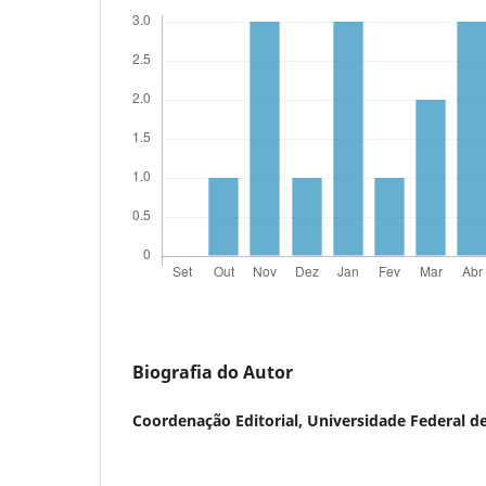
Biografia do Autor
Coordenação Editorial,
Universidade Federal de