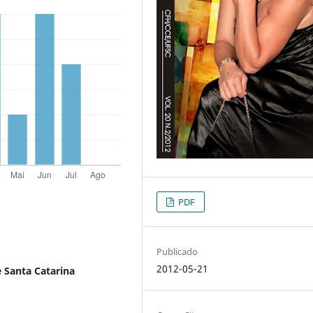
PDF
Publicado
2012-05-21
 Santa Catarina