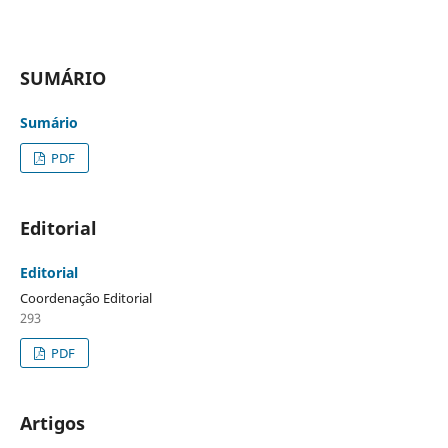
SUMÁRIO
Sumário
PDF
Editorial
Editorial
Coordenação Editorial
293
PDF
Artigos