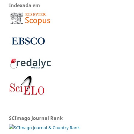
Indexada em
SCImago Journal Rank