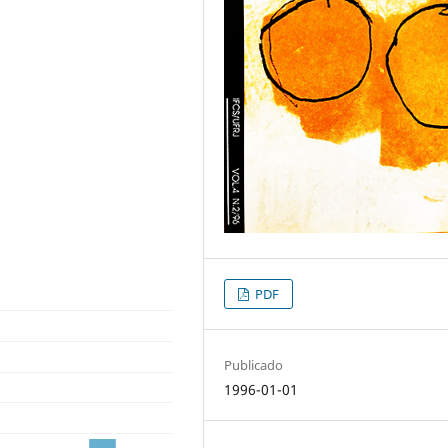
PDF
Publicado
1996-01-01