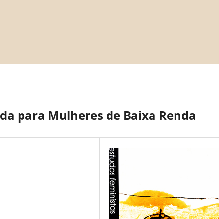
nda para Mulheres de Baixa Renda