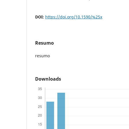
DOI:
https://doi.org/10.1590/%25x
Resumo
resumo
Downloads