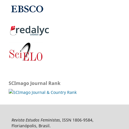
SCImago Journal Rank
Revista Estudos Feministas
, ISSN 1806-9584,
Florianópolis, Brasil.