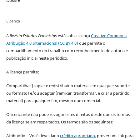
Dossiê
Licença
A
Revista Estudos Feministas
está sob a licença
Creative Commons
Atribuição 4.0 Internacional (CC BY 4.0)
que permite o
compartilhamento do trabalho com reconhecimento de autoria e
publicação inicial neste periódico.
A licença permite:
Compartilhar (copiar e redistribuir o material em qualquer suporte
ou formato) e/ou adaptar (remixar, transformar, e criar a partir do
material) para qualquer fim, mesmo que comercial.
O licenciante não pode revogar estes direitos desde que os termos
da licença sejam respeitados. Os termos são os seguintes:
Atribuição – Você deve dar o
crédito apropriado
, prover um link para