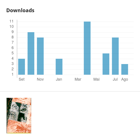
Downloads