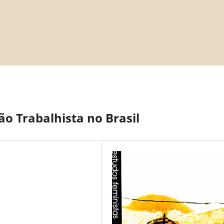
ão Trabalhista no Brasil