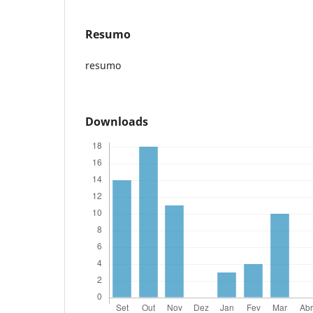
Resumo
resumo
Downloads