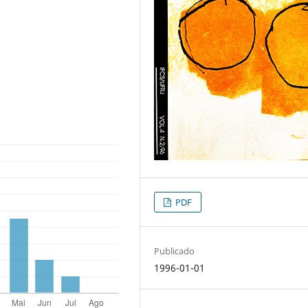
PDF
Publicado
1996-01-01