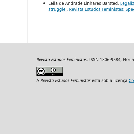
Leila de Andrade Linhares Barsted,
Legaliz
struggle
,
Revista Estudos Feministas: Spec
Revista Estudos Feministas
, ISSN 1806-9584, Floria
A
Revista Estudos Feministas
está sob a licença
Cr