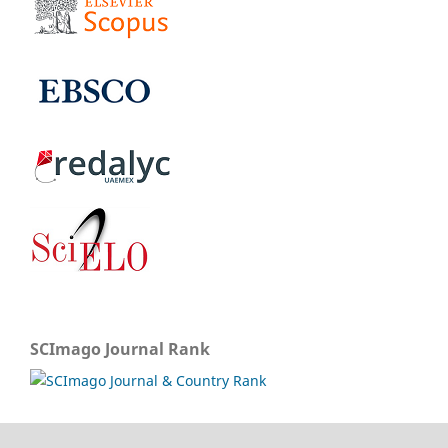
SCImago Journal Rank