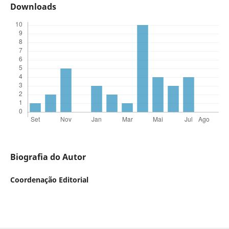
Downloads
Biografia do Autor
Coordenação Editorial