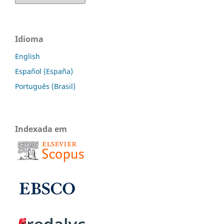
Idioma
English
Español (España)
Português (Brasil)
Indexada em