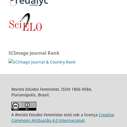
SCImago Journal Rank
Revista Estudos Feministas
, ISSN 1806-9584,
Florianópolis, Brasil.
A
Revista Estudos Feministas
está sob a licença
Creative
Commons Atribuição 4.0 Internacional
.