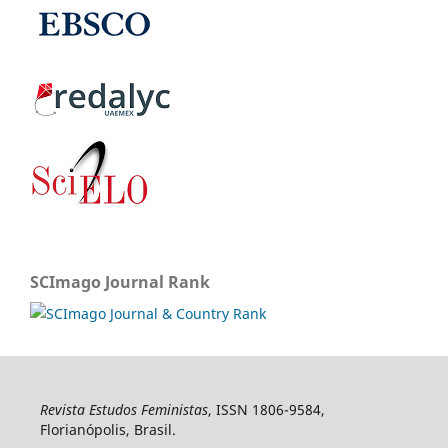
SCImago Journal Rank
Revista Estudos Feministas
, ISSN 1806-9584,
Florianópolis, Brasil.