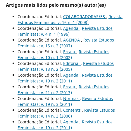
Artigos mais lidos pelo mesmo(s) autor(es)
Coordenação Editorial,
COLABORADORAS/ES
,
Revista
Estudos Feministas: v. 16 n. 1 (2008)
Coordenação Editorial,
Agenda
,
Revista Estudos
Feministas: v. 4 n. 1 (1996)
Coordenação Editorial,
AGENDA
,
Revista Estudos
Feministas: v. 15 n. 3 (2007)
Coordenação Editorial,
Errata
,
Revista Estudos
Feministas: v. 10 n. 1 (2002)
Coordenação Editorial,
Editorial
,
Revista Estudos
Feministas: v. 13 n. 2 (2005)
Coordenação Editorial,
Agenda
,
Revista Estudos
Feministas: v. 19 n. 3 (2011)
Coordenação Editorial,
Errata
,
Revista Estudos
Feministas: v. 21 n. 2 (2013)
Coordenação Editorial,
Normas
,
Revista Estudos
Feministas: v. 19 n. 3 (2011)
Coordenação Editorial,
Contents
,
Revista Estudos
Feministas: v. 14 n. 3 (2006)
Coordenação Editorial,
Agenda
,
Revista Estudos
Feministas: v. 19 n. 2 (2011)