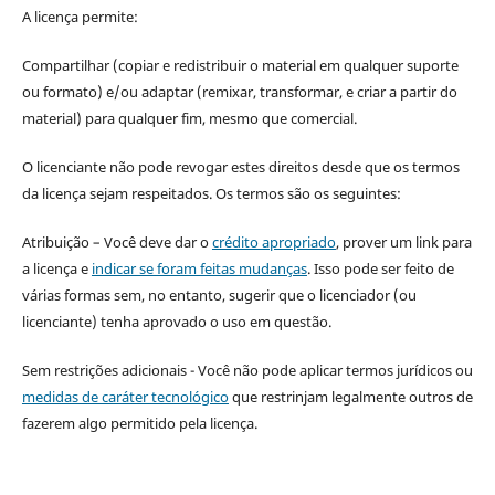
A licença permite:
Compartilhar (copiar e redistribuir o material em qualquer suporte
ou formato) e/ou adaptar (remixar, transformar, e criar a partir do
material) para qualquer fim, mesmo que comercial.
O licenciante não pode revogar estes direitos desde que os termos
da licença sejam respeitados. Os termos são os seguintes:
Atribuição – Você deve dar o
crédito apropriado
, prover um link para
a licença e
indicar se foram feitas mudanças
. Isso pode ser feito de
várias formas sem, no entanto, sugerir que o licenciador (ou
licenciante) tenha aprovado o uso em questão.
Sem restrições adicionais - Você não pode aplicar termos jurídicos ou
medidas de caráter tecnológico
que restrinjam legalmente outros de
fazerem algo permitido pela licença.