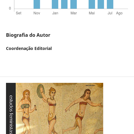
Biografia do Autor
Coordenação Editorial