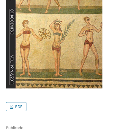
PDF
Publicado