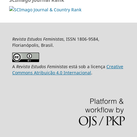
Revista Estudos Feministas
, ISSN 1806-9584,
Florianópolis, Brasil.
A
Revista Estudos Feministas
está sob a licença
Creative
Commons Atribuição 4.0 Internacional
.