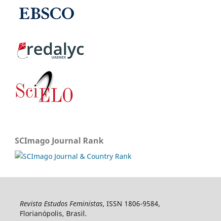
SCImago Journal Rank
Revista Estudos Feministas
, ISSN 1806-9584,
Florianópolis, Brasil.