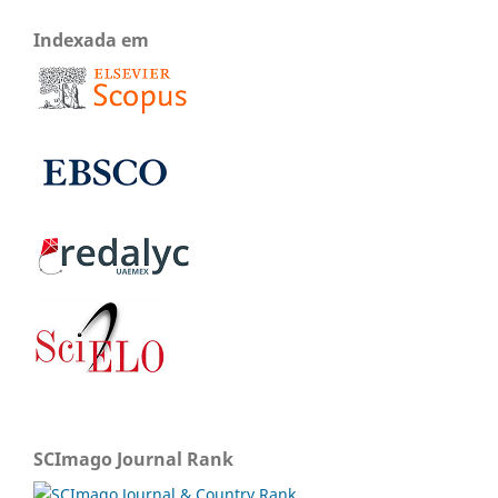
Indexada em
SCImago Journal Rank