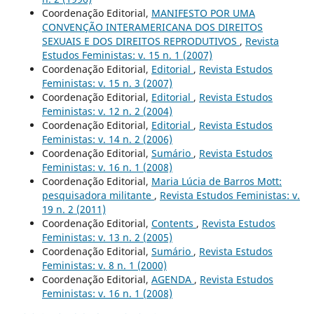
Coordenação Editorial,
MANIFESTO POR UMA
CONVENÇÃO INTERAMERICANA DOS DIREITOS
SEXUAIS E DOS DIREITOS REPRODUTIVOS
,
Revista
Estudos Feministas: v. 15 n. 1 (2007)
Coordenação Editorial,
Editorial
,
Revista Estudos
Feministas: v. 15 n. 3 (2007)
Coordenação Editorial,
Editorial
,
Revista Estudos
Feministas: v. 12 n. 2 (2004)
Coordenação Editorial,
Editorial
,
Revista Estudos
Feministas: v. 14 n. 2 (2006)
Coordenação Editorial,
Sumário
,
Revista Estudos
Feministas: v. 16 n. 1 (2008)
Coordenação Editorial,
Maria Lúcia de Barros Mott:
pesquisadora militante
,
Revista Estudos Feministas: v.
19 n. 2 (2011)
Coordenação Editorial,
Contents
,
Revista Estudos
Feministas: v. 13 n. 2 (2005)
Coordenação Editorial,
Sumário
,
Revista Estudos
Feministas: v. 8 n. 1 (2000)
Coordenação Editorial,
AGENDA
,
Revista Estudos
Feministas: v. 16 n. 1 (2008)