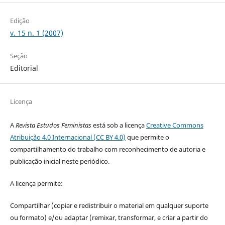
Edição
v. 15 n. 1 (2007)
Seção
Editorial
Licença
A
Revista Estudos Feministas
está sob a licença
Creative Commons
Atribuição 4.0 Internacional (CC BY 4.0)
que permite o
compartilhamento do trabalho com reconhecimento de autoria e
publicação inicial neste periódico.
A licença permite:
Compartilhar (copiar e redistribuir o material em qualquer suporte
ou formato) e/ou adaptar (remixar, transformar, e criar a partir do