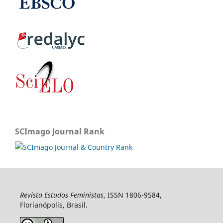
SCImago Journal Rank
Revista Estudos Feministas
, ISSN 1806-9584,
Florianópolis, Brasil.