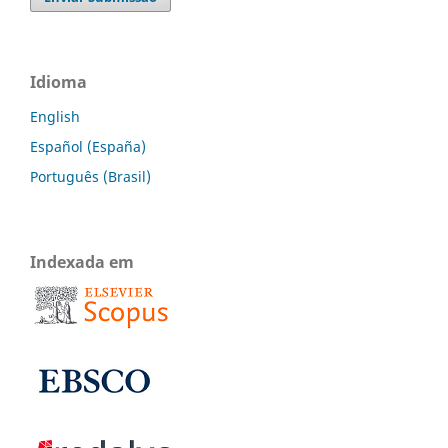
Idioma
English
Español (España)
Português (Brasil)
Indexada em