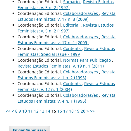
Coordenação Editorial,
Sumário
,
Revista Estudos
Feministas: v. 5 n. 2 (1997)
Coordenação Editorial,
Colaboradoras/es
,
Revista
Estudos Feministas: v. 17 n. 3 (2009)
Coordenação Editorial,
Editorial
,
Revista Estudos
Feministas: v. 5 n. 2 (1997)
Coordenação Editorial,
Colaboradoras/es
,
Revista
Estudos Feministas: v. 17 n. 1 (2009)
Coordenação Editorial,
Contents
,
Revista Estudos
Feministas: Special Issue - 1999
Coordenação Editorial,
Normas Para Publicação
,
Revista Estudos Feministas: v. 19 n. 1 (2011)
Coordenação Editorial,
Colaboradoras/es
,
Revista
Estudos Feministas: v. 1 n. 2 (1993)
Coordenação Editorial,
Contents
,
Revista Estudos
Feministas: v. 12 n. 1 (2004)
Coordenação Editorial,
Colaboradoras/es
,
Revista
Estudos Feministas: v. 4 n. 1 (1996)
<<
<
8
9
10
11
12
13
14
15
16
17
18
19
20
>
>>
Enviar Submissão