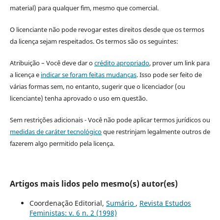
material) para qualquer fim, mesmo que comercial.
O licenciante não pode revogar estes direitos desde que os termos
da licença sejam respeitados. Os termos são os seguintes:
Atribuição – Você deve dar o
crédito apropriado
, prover um link para
a licença e
indicar se foram feitas mudanças
. Isso pode ser feito de
várias formas sem, no entanto, sugerir que o licenciador (ou
licenciante) tenha aprovado o uso em questão.
Sem restrições adicionais - Você não pode aplicar termos jurídicos ou
medidas de caráter tecnológico
que restrinjam legalmente outros de
fazerem algo permitido pela licença.
Artigos mais lidos pelo mesmo(s) autor(es)
Coordenação Editorial,
Sumário
,
Revista Estudos
Feministas: v. 6 n. 2 (1998)