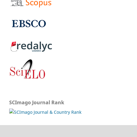
SCImago Journal Rank