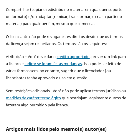
Compartilhar (copiar e redistribuir o material em qualquer suporte
ou formato) e/ou adaptar (remixar, transformar, e criar a partir do
material) para qualquer fim, mesmo que comercial.
O licenciante não pode revogar estes direitos desde que os termos
da licença sejam respeitados. Os termos são os seguintes:
Atribuição – Você deve dar o
crédito apropriado
, prover um link para
a licença e
indicar se foram feitas mudanças
. Isso pode ser feito de
várias formas sem, no entanto, sugerir que o licenciador (ou
licenciante) tenha aprovado o uso em questão.
Sem restrições adicionais - Você não pode aplicar termos jurídicos ou
medidas de caráter tecnológico
que restrinjam legalmente outros de
fazerem algo permitido pela licença.
Artigos mais lidos pelo mesmo(s) autor(es)